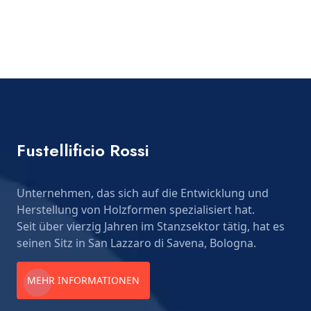
Fustellificio Rossi
Unternehmen, das sich auf die Entwicklung und
Herstellung von Holzformen spezialisiert hat.
Seit über vierzig Jahren im Stanzsektor tätig, hat es
seinen Sitz in San Lazzaro di Savena, Bologna.
MEHR INFORMATIONEN