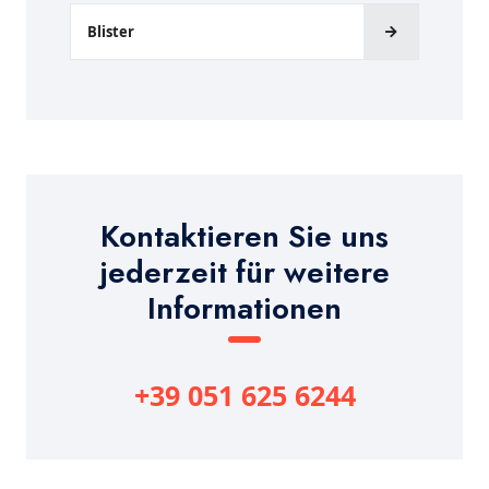
Blister
Kontaktieren Sie uns
jederzeit für weitere
Informationen
+39 051 625 6244