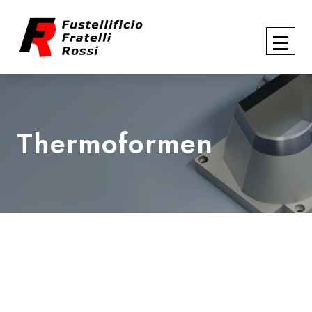
Thermoformen