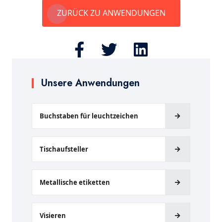
ZURÜCK ZU ANWENDUNGEN
Unsere Anwendungen
Buchstaben für leuchtzeichen
Tischaufsteller
Metallische etiketten
Visieren