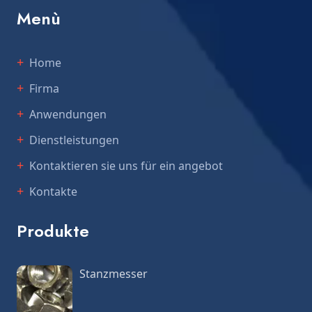
Menù
Home
Firma
Anwendungen
Dienstleistungen
Kontaktieren sie uns für ein angebot
Kontakte
Produkte
Stanzmesser