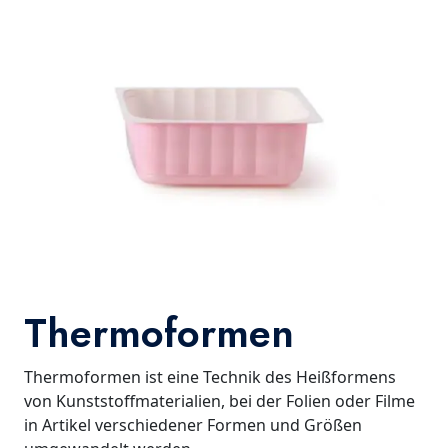
Thermoformen
Thermoformen ist eine Technik des Heißformens
von Kunststoffmaterialien, bei der Folien oder Filme
in Artikel verschiedener Formen und Größen