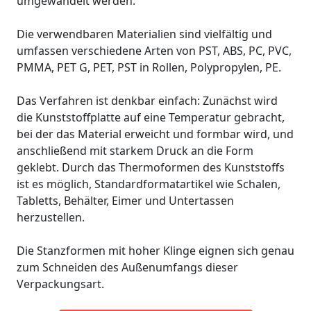
umgewandelt werden.
Die verwendbaren Materialien sind vielfältig und
umfassen verschiedene Arten von PST, ABS, PC, PVC,
PMMA, PET G, PET, PST in Rollen, Polypropylen, PE.
Das Verfahren ist denkbar einfach: Zunächst wird
die Kunststoffplatte auf eine Temperatur gebracht,
bei der das Material erweicht und formbar wird, und
anschließend mit starkem Druck an die Form
geklebt. Durch das Thermoformen des Kunststoffs
ist es möglich, Standardformatartikel wie Schalen,
Tabletts, Behälter, Eimer und Untertassen
herzustellen.
Die Stanzformen mit hoher Klinge eignen sich genau
zum Schneiden des Außenumfangs dieser
Verpackungsart.