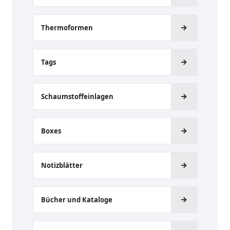
Thermoformen
Tags
Schaumstoffeinlagen
Boxes
Notizblätter
Bücher und Kataloge