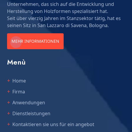
Unternehmen, das sich auf die Entwicklung und
Herstellung von Holzformen spezialisiert hat.
Seit über vierzig Jahren im Stanzsektor tätig, hat es
seinen Sitz in San Lazzaro di Savena, Bologna.
MEHR INFORMATIONEN
Menù
Home
Firma
Anwendungen
Dienstleistungen
Kontaktieren sie uns für ein angebot