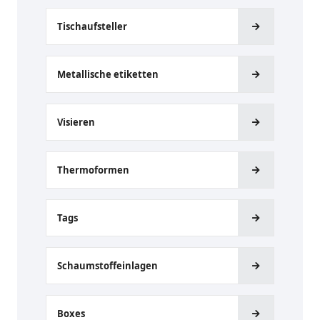
Tischaufsteller
Metallische etiketten
Visieren
Thermoformen
Tags
Schaumstoffeinlagen
Boxes