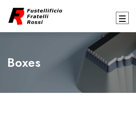
Boxes