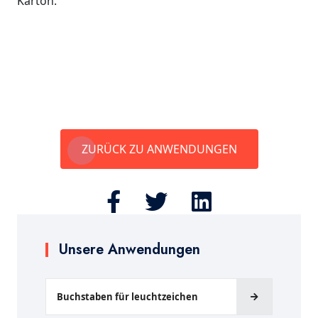
Karton.
ZURÜCK ZU ANWENDUNGEN
Unsere Anwendungen
Buchstaben für leuchtzeichen