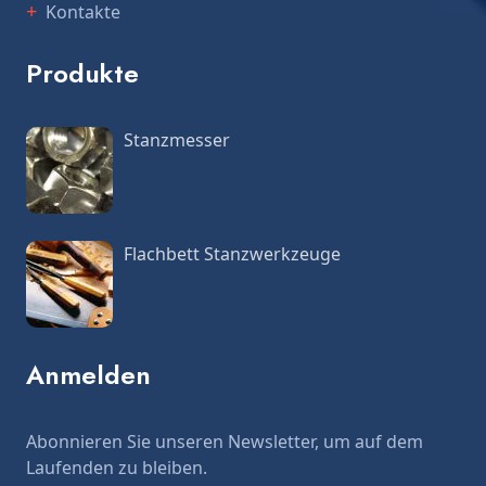
Kontakte
Produkte
Stanzmesser
Flachbett Stanzwerkzeuge
Anmelden
Abonnieren Sie unseren Newsletter, um auf dem
Laufenden zu bleiben.