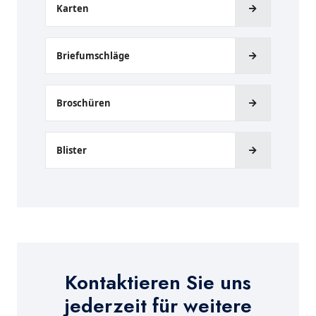
Karten
Briefumschläge
Broschüren
Blister
Kontaktieren Sie uns
jederzeit für weitere