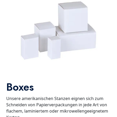
Boxes
Unsere amerikanischen Stanzen eignen sich zum
Schneiden von Papierverpackungen in jede Art von
flachem, laminiertem oder mikrowellengeeignetem